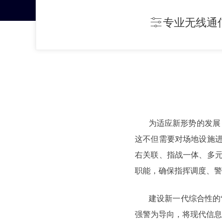
专业无线通
ꀒ
为适应新形势的发展
这不但需要对场地设施进
右关联、指战一体、多元
职能，确保指挥调度、
建设新一代综合性的
强警为导向，将现代信息