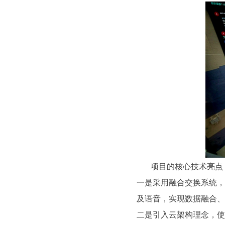
项目的核心技术亮点
一是采用融合交换系统，
及语音，实现数据融合、
二是引入云架构理念，使