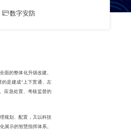
数字安防
ꀔ
全面的整体化升级改建。
的是建成“上下贯通、左
、应急处置、考核监督的
合理规划、配置，又以科技
化展示的智慧指挥体系。