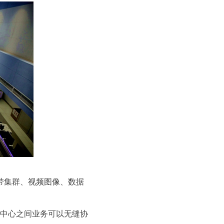
宽带集群、视频图像、数据
中心之间业务可以无缝协