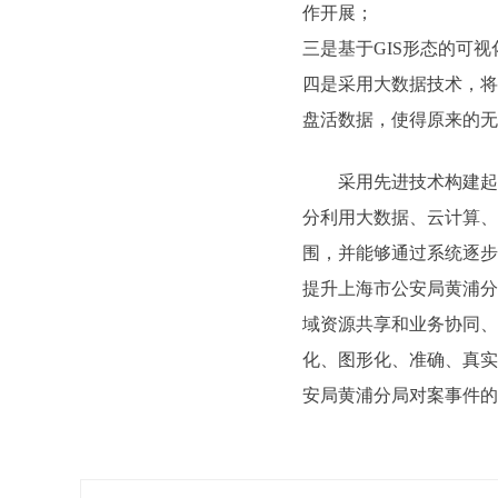
作开展；
三是基于GIS形态的可
四是采用大数据技术，将
盘活数据，使得原来的无
采用先进技术构建起新
分利用大数据、云计算、
围，并能够通过系统逐步
提升上海市公安局黄浦分
域资源共享和业务协同、
化、图形化、准确、真实
安局黄浦分局对案事件的