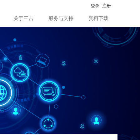
登录
注册
关于三吉
服务与支持
资料下载