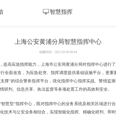
信
智慧指挥
ꀖ
上海公安黄浦分局智慧指挥中心
创建时间：
2021-03-09
09:44
，提高应急指挥能力，上海市公安局黄浦分局对指挥中心进行了
行全面改造，为应急处突、指挥调度提供基础设施平台，更重要
支撑”的综合警务指挥平台，强化指挥中心指挥实战、警情监测
警情研判、信息共享、执法监督等各项处置工作的高效和安全。
“智慧型”指挥中心，既对指挥中心的业务系统及相关区域进行
化技术与公安业务相结合，实现智能化指挥、精确化研判、即时