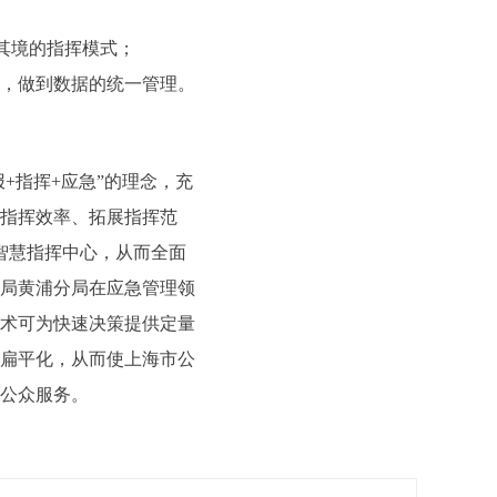
其境的指挥模式；
，做到数据的统一管理。
+指挥+应急”的理念，充
指挥效率、拓展指挥范
智慧指挥中心，从而全面
局黄浦分局在应急管理领
术可为快速决策提供定量
扁平化，从而使上海市公
公众服务。