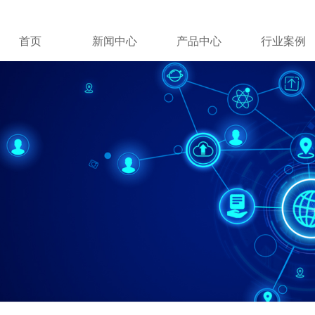
首页
新闻中心
产品中心
行业案例