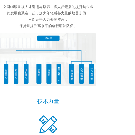
公司继续重视人才引进与培养，将人员素质的提升与企业
的发展联系在一起，加大年轻后备力量的培养步伐，
不断完善人力资源整合，
保持且提升高水平的创新研发队伍。
技术力量