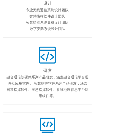
设计
专业无线通信系统设计团队
智慧指挥软件设计团队
智慧指挥系统集成设计团队
数字安防系统设计团队
研发
融合通信软硬件系列产品研发，涵盖融合通信平台硬
件及应用软件。 智慧指挥软件系列产品研发，涵盖
日常指挥软件、应急指挥软件、多维地理信息平台应
用软件等。