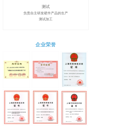
测试
负责自主研发硬件产品的生产
测试加工
企业荣誉